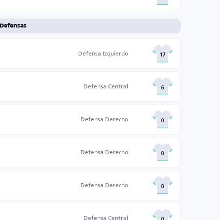
Defensas
Defensa Izquierdo
17
Defensa Central
6
Defensa Derecho
0
Defensa Derecho
0
Defensa Derecho
0
Defensa Central
0