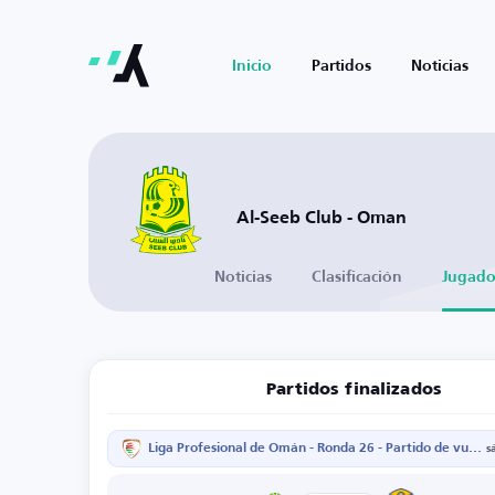
Inicio
Partidos
Noticias
Al-Seeb Club - Oman
Noticias
Clasificación
Jugado
Partidos finalizados
Liga Profesional de Omán - Ronda 26 - Partido de vuelta
s