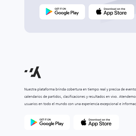
Nuestra plataforma brinda cobertura en tiempo real y precisa de event
calendarios de partidos, clasificaciones y resultados en vivo. Atendemo
usuarios en todo el mundo con una experiencia excepcional e informac