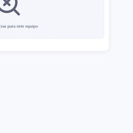
cias para este equipo