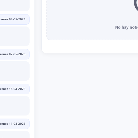
jueves 08-05-2025
No hay noti
iernes 02-05-2025
iernes 18-04-2025
iernes 11-04-2025