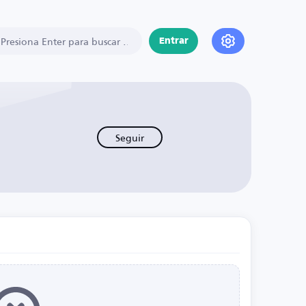
Entrar
Seguir