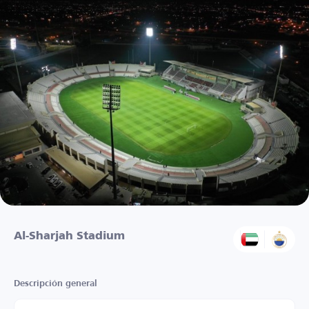
Al-Sharjah Stadium
Descripción general