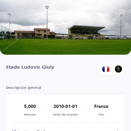
Stade Ludovic Giuly
Descripción general
5,000
2010-01-01
France
Asientos
Fecha de creación
País