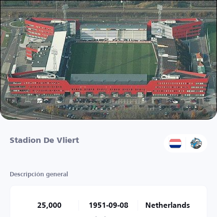
Stadion De Vliert
Descripción general
25,000
1951-09-08
Netherlands