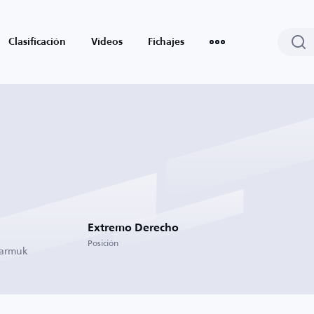
Clasificación
Vídeos
Fichajes
Extremo Derecho
Posición
Yarmuk