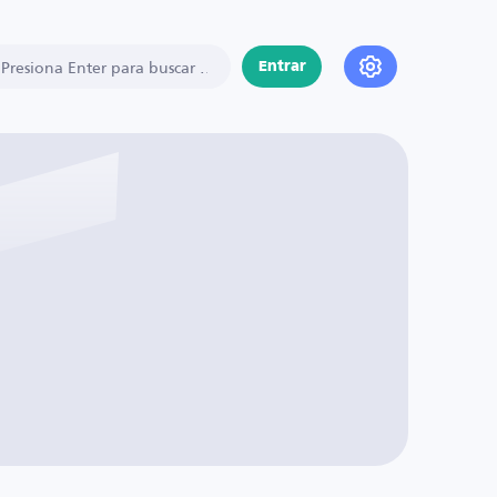
Entrar