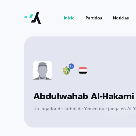
Inicio
Partidos
Noticias
35
Abdulwahab Al-Hakami
Un jugador de fútbol de Yemen que juega en Al-