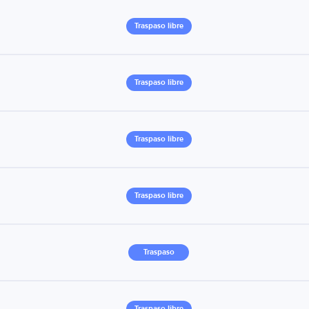
Traspaso libre
Traspaso libre
Traspaso libre
Traspaso libre
Traspaso