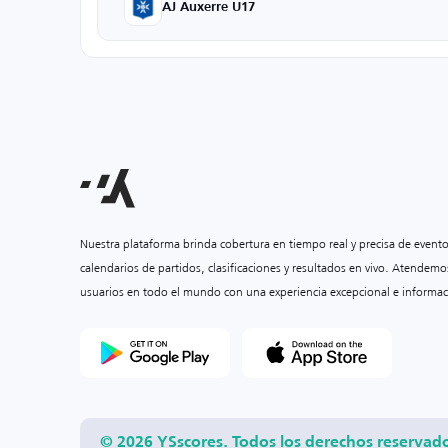
AJ Auxerre U17
Nuestra plataforma brinda cobertura en tiempo real y precisa de event
calendarios de partidos, clasificaciones y resultados en vivo. Atendemo
usuarios en todo el mundo con una experiencia excepcional e informac
© 2026 YSscores. Todos los derechos reservad