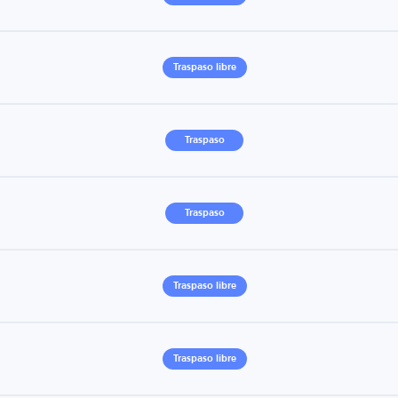
Traspaso libre
Traspaso
Traspaso
Traspaso libre
Traspaso libre