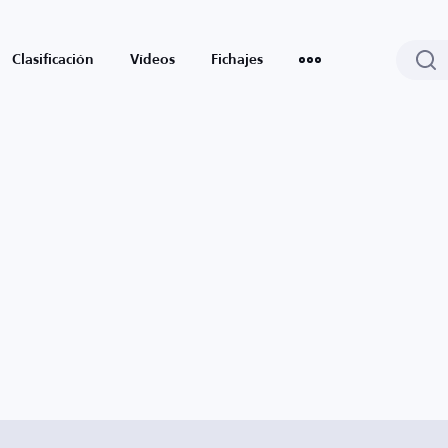
Clasificación
Vídeos
Fichajes