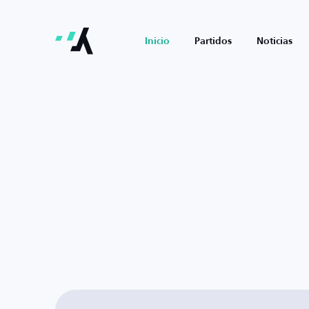
Inicio
Partidos
Noticias