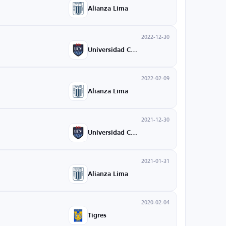
Alianza Lima
2022-12-30
Universidad Cesar Vallejo
2022-02-09
Alianza Lima
2021-12-30
Universidad Cesar Vallejo
2021-01-31
Alianza Lima
2020-02-04
Tigres