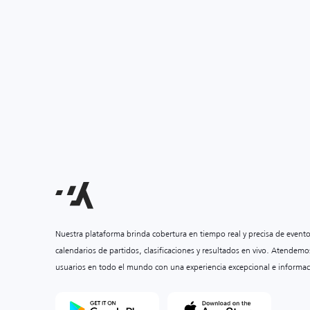
Nuestra plataforma brinda cobertura en tiempo real y precisa de event
calendarios de partidos, clasificaciones y resultados en vivo. Atendemo
usuarios en todo el mundo con una experiencia excepcional e informac