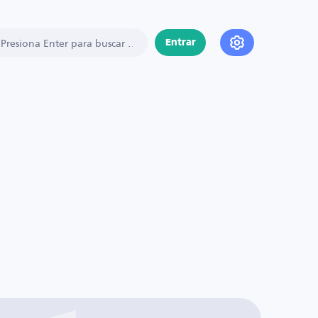
Entrar