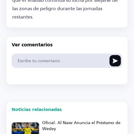
las zonas de peligro durante las jornadas
restantes.
Ver comentarios
Noticias relacionadas
Oficial: Al Nassr Anuncia el Préstamo de
Wesley