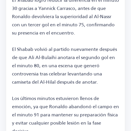
30 gracias a Yannick Carrasco, antes de que
Ronaldo devolviera la superioridad al Al-Nassr
con un tercer gol en el minuto 75, confirmando
su presencia en el encuentro.
El Shabab volvió al partido nuevamente después
de que Ali Al-Bulaihi anotara el segundo gol en
el minuto 80, en una escena que generó
controversia tras celebrar levantando una
camiseta del Al-Hilal después de anotar.
Los últimos minutos estuvieron llenos de
emoción, ya que Ronaldo abandonó el campo en
el minuto 91 para mantener su preparación física
y evitar cualquier posible lesión en la fase
decisiva.