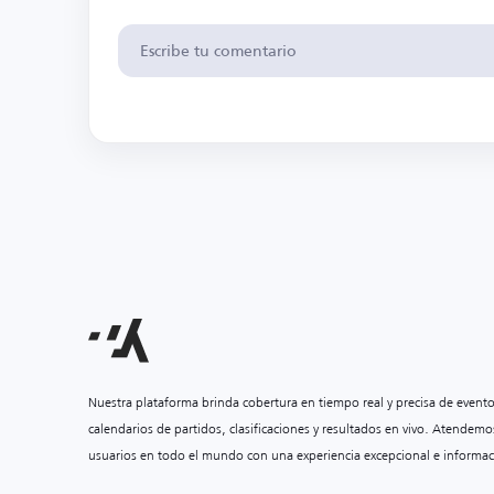
Nuestra plataforma brinda cobertura en tiempo real y precisa de event
calendarios de partidos, clasificaciones y resultados en vivo. Atendemo
usuarios en todo el mundo con una experiencia excepcional e informac