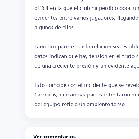
difícil en la que el club ha perdido oport
evidentes entre varios jugadores, llegando
algunos de ellos.
Tampoco parece que la relación sea estable
datos indican que hay tensión en el trato 
de una creciente presión y un evidente ag
Esto coincide con el incidente que se reve
Carreiras, que ambas partes intentaron mi
del equipo refleja un ambiente tenso.
Ver comentarios