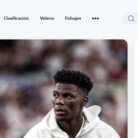
Clasificación
Vídeos
Fichajes