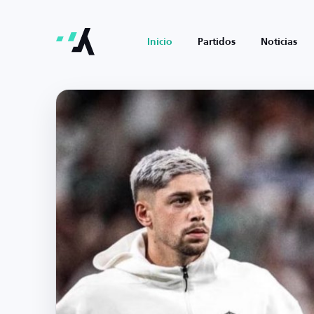
Inicio
Partidos
Noticias