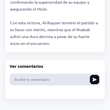
confirmando la superioridad de su equipo y
asegurando el título.
Con esta victoria, Al-Rayyan terminó el partido a
su favor con mérito, mientras que el Shabab
sufrió una dura derrota a pesar de su fuerte
inicio en el encuentro.
Ver comentarios