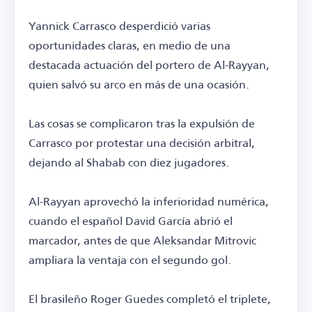
Yannick Carrasco desperdició varias
oportunidades claras, en medio de una
destacada actuación del portero de Al-Rayyan,
quien salvó su arco en más de una ocasión.
Las cosas se complicaron tras la expulsión de
Carrasco por protestar una decisión arbitral,
dejando al Shabab con diez jugadores.
Al-Rayyan aprovechó la inferioridad numérica,
cuando el español David García abrió el
marcador, antes de que Aleksandar Mitrovic
ampliara la ventaja con el segundo gol.
El brasileño Roger Guedes completó el triplete,