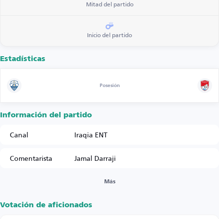
Mitad del partido
Inicio del partido
Estadísticas
Posesión
Información del partido
Canal
Iraqia ENT
Comentarista
Jamal Darraji
Más
Votación de aficionados