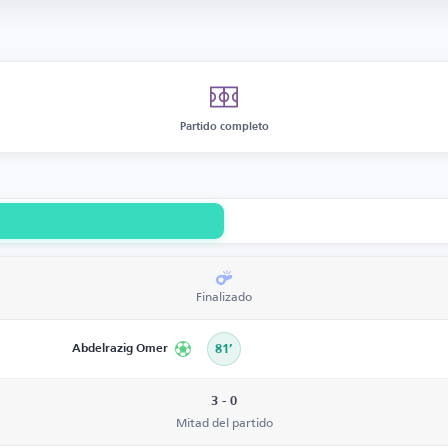
Partido completo
Finalizado
Abdelrazig Omer
81’
3 - 0
Mitad del partido