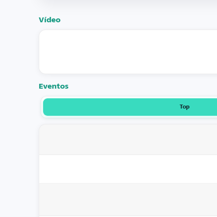
Vídeo
Eventos
Top