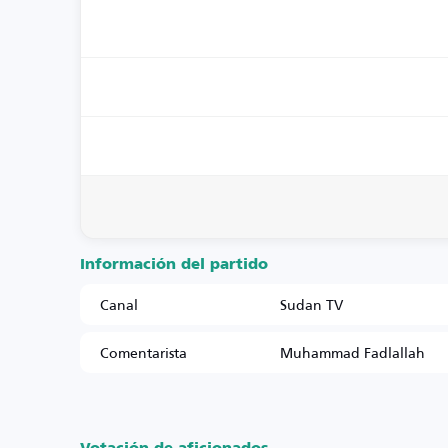
Información del partido
Canal
Sudan TV
Comentarista
Muhammad Fadlallah