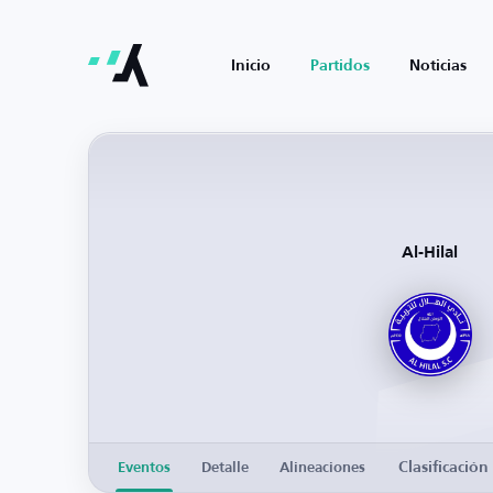
Inicio
Partidos
Noticias
Al-Hilal
Clasificación
Eventos
Detalle
Alineaciones