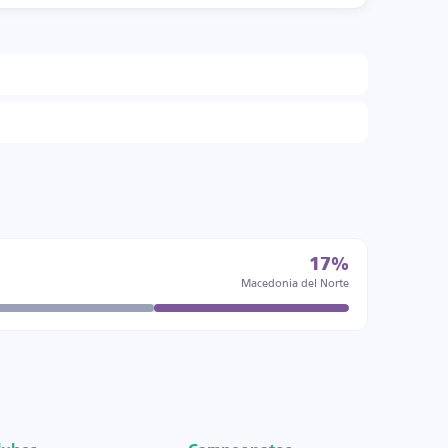
17%
Macedonia del Norte