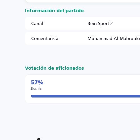
Información del partido
Canal
Bein Sport 2
Comentarista
Muhammad Al-Mabrouki
Votación de aficionados
57%
Bosnia