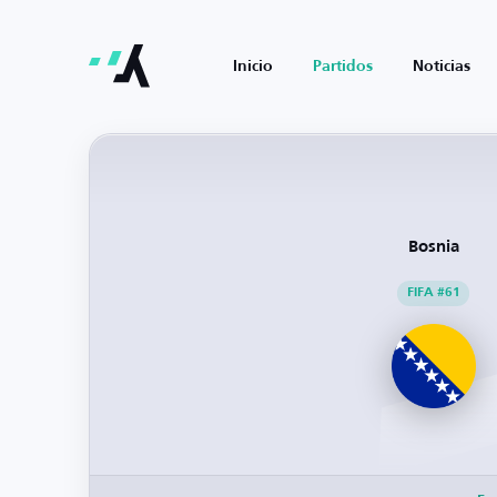
Inicio
Partidos
Noticias
Bosnia
FIFA #61