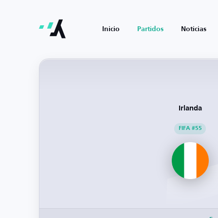
Inicio
Partidos
Noticias
Irlanda
FIFA #55