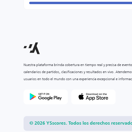
Nuestra plataforma brinda cobertura en tiempo real y precisa de event
calendarios de partidos, clasificaciones y resultados en vivo. Atendemo
usuarios en todo el mundo con una experiencia excepcional e informac
© 2026 YSscores. Todos los derechos reservad