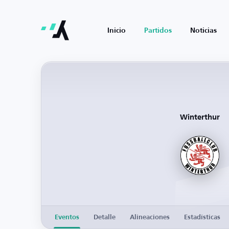
Inicio
Partidos
Noticias
Winterthur
Eventos
Detalle
Alineaciones
Estadísticas