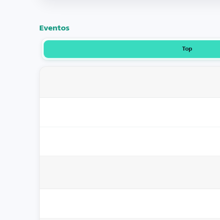
Eventos
Top