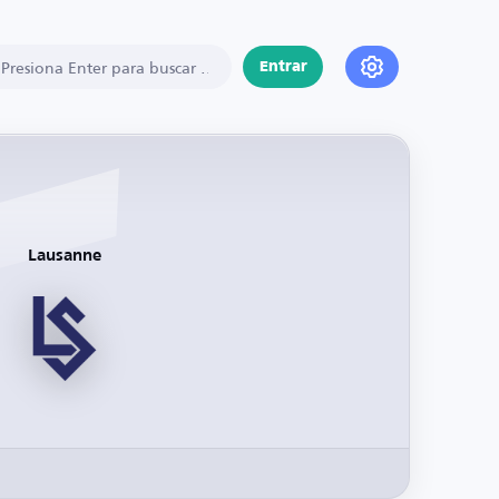
Entrar
Lausanne