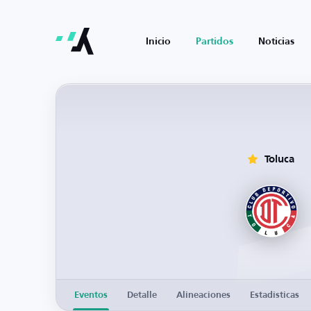
Inicio
Partidos
Noticias
Toluca
Eventos
Detalle
Alineaciones
Estadísticas