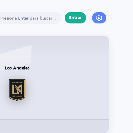
Entrar
Los Angeles