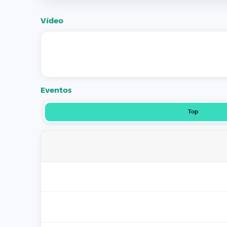
Vídeo
Eventos
Top