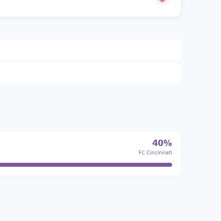
40%
FC Cincinnati