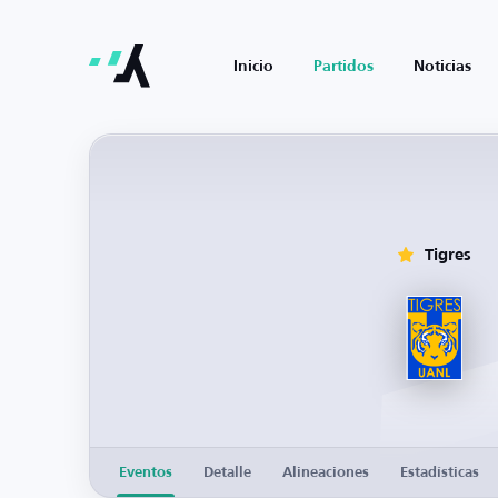
Inicio
Partidos
Noticias
Tigres
Eventos
Detalle
Alineaciones
Estadísticas