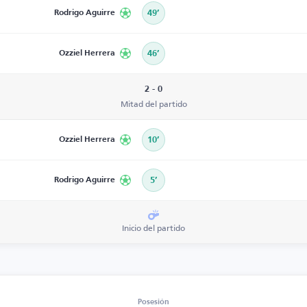
Rodrigo Aguirre
49’
Ozziel Herrera
46’
2 - 0
Mitad del partido
Ozziel Herrera
10’
Rodrigo Aguirre
5’
Inicio del partido
Posesión