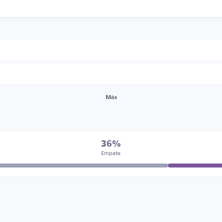
Más
36%
Empate