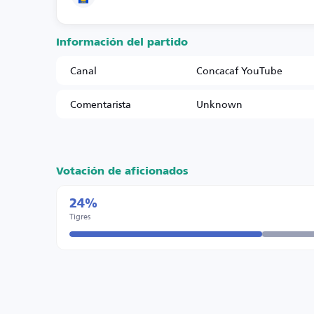
Información del partido
Canal
Concacaf YouTube
Comentarista
Unknown
Votación de aficionados
24%
Tigres