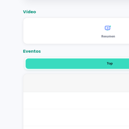
Vídeo
Resumen
Eventos
Top