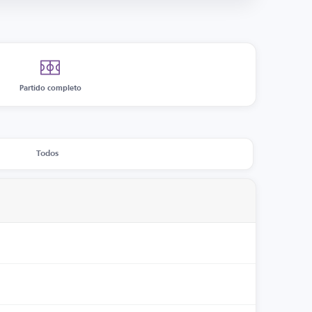
Partido completo
Todos