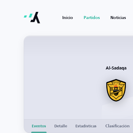
Inicio
Partidos
Noticias
Al-Sadaqa
Clasificación
Eventos
Detalle
Estadísticas