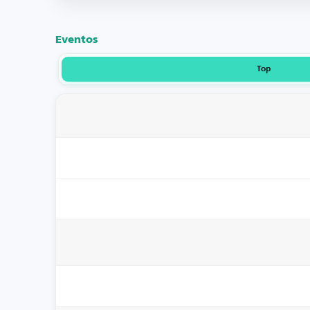
Eventos
Top