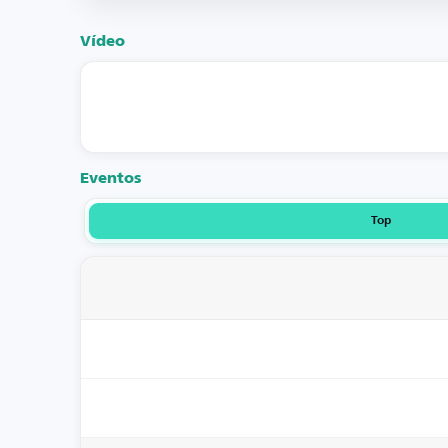
Vídeo
Eventos
Top