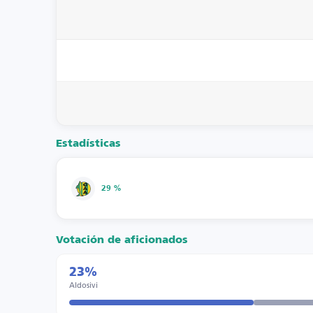
Estadísticas
29 %
Votación de aficionados
23%
Aldosivi