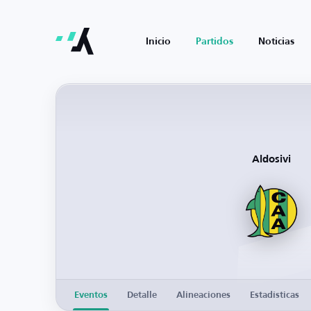
Inicio
Partidos
Noticias
Aldosivi
Eventos
Detalle
Alineaciones
Estadísticas