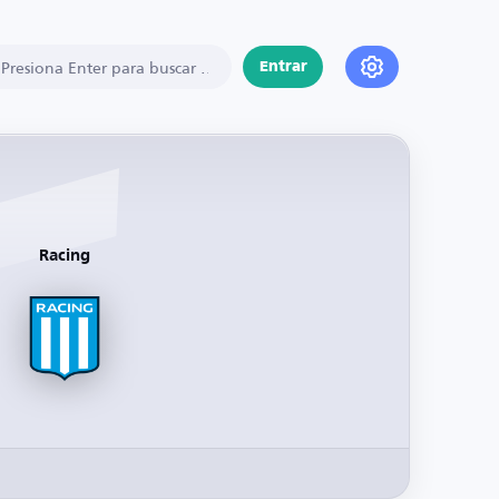
Entrar
Racing