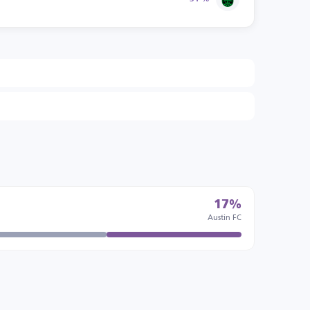
17%
Austin FC