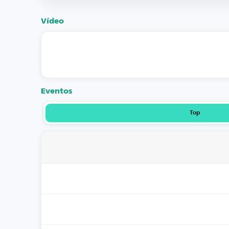
Vídeo
Eventos
Top