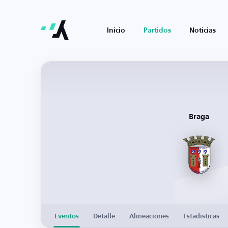
Inicio
Partidos
Noticias
Braga
Eventos
Detalle
Alineaciones
Estadísticas