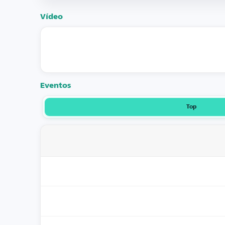
Vídeo
Eventos
Top