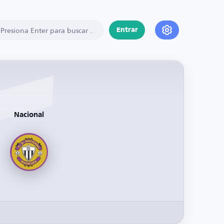
Entrar
Nacional