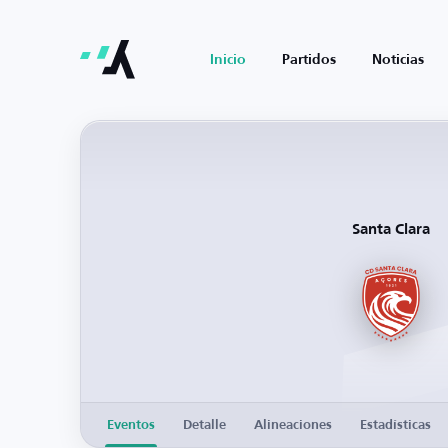
Inicio
Partidos
Noticias
Santa Clara
Eventos
Detalle
Alineaciones
Estadísticas