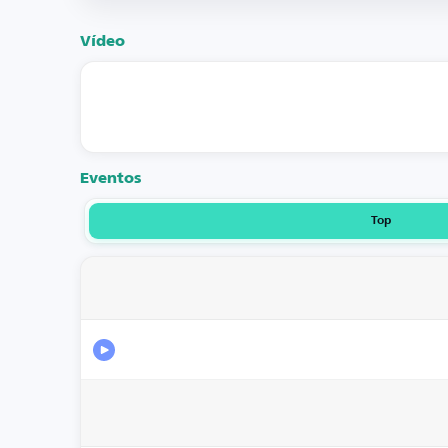
Vídeo
Eventos
Top