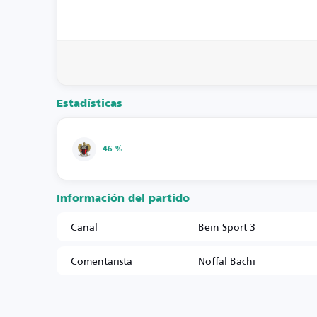
Estadísticas
46 %
Información del partido
Canal
Bein Sport 3
Comentarista
Noffal Bachi