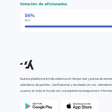
Votación de aficionados
56%
Nice
Nuestra plataforma brinda cobertura en tiempo real y precisa de event
calendarios de partidos, clasificaciones y resultados en vivo. Atendemo
usuarios en todo el mundo con una experiencia excepcional e informac