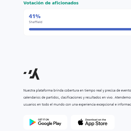
Votación de aficionados
41%
Sheffield
Nuestra plataforma brinda cobertura en tiempo real y precisa de event
calendarios de partidos, clasificaciones y resultados en vivo. Atendemo
usuarios en todo el mundo con una experiencia excepcional e informac