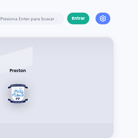
Entrar
Preston