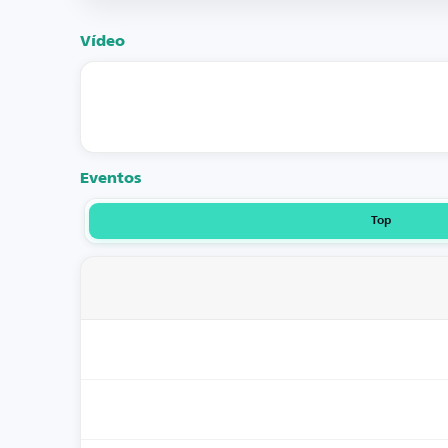
Vídeo
Eventos
Top