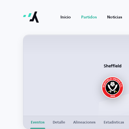
Inicio
Partidos
Noticias
Sheffield
Eventos
Detalle
Alineaciones
Estadísticas