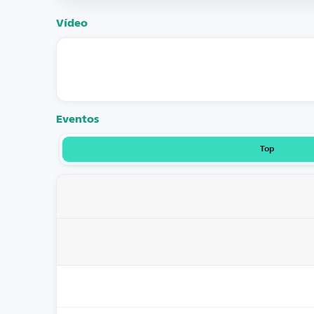
Vídeo
Eventos
Top