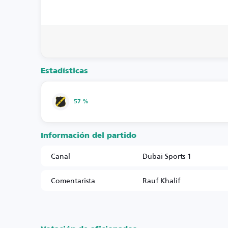
Estadísticas
57 %
Información del partido
Canal
Dubai Sports 1
Comentarista
Rauf Khalif