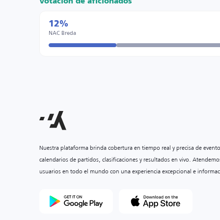
Votación de aficionados
12%
NAC Breda
Nuestra plataforma brinda cobertura en tiempo real y precisa de event
calendarios de partidos, clasificaciones y resultados en vivo. Atendemo
usuarios en todo el mundo con una experiencia excepcional e informac