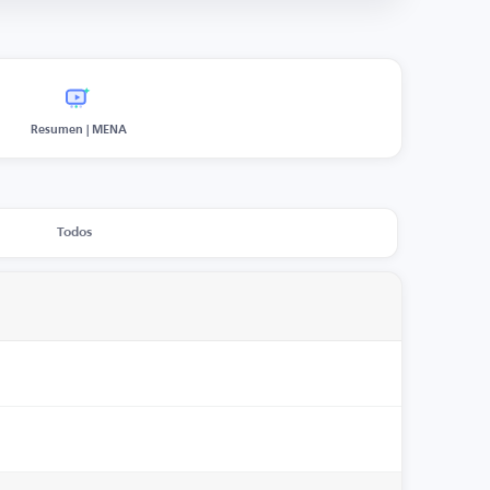
Resumen | MENA
Todos