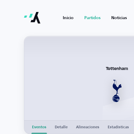
Inicio
Partidos
Noticias
Tottenham
Eventos
Detalle
Alineaciones
Estadísticas