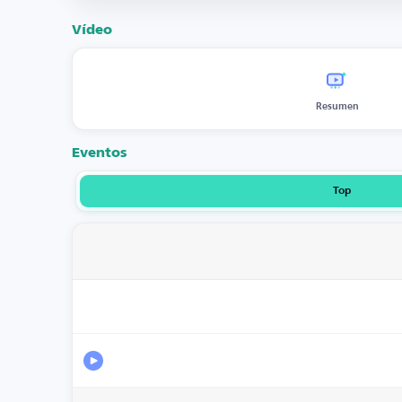
Vídeo
Resumen
Eventos
Top