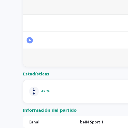
Estadísticas
42 %
Información del partido
Canal
beIN Sport 1