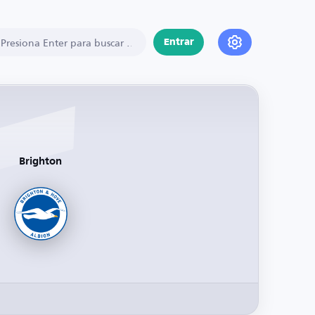
Entrar
Brighton