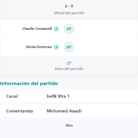
2 - 0
Mitad del partido
Charlie Cresswell
24’
Denis Genreau
20’
Inicio del partido
Información del partido
Canal
beIN Xtra 1
Comentarista
Mohamed Assadi
Más