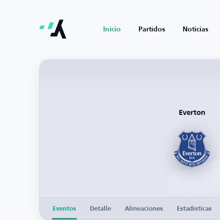
Inicio
Partidos
Noticias
Everton
Eventos
Detalle
Alineaciones
Estadísticas