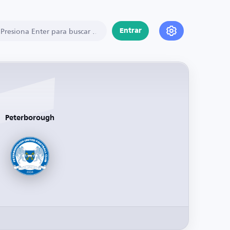
Entrar
Peterborough