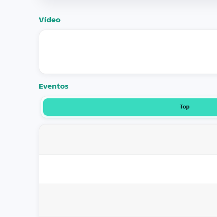
Vídeo
Eventos
Top