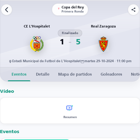
Copa del Rey
Primera Ronda
CE L'Hospitalet
Real Zaragoza
Finalizado
1
5
Estadi Municipal de Futbol de L'Hospitalet
martes 29-10-2024 · 11:00 pm
Eventos
Detalle
Mapa de partidos
Goleadores
Noti
Vídeo
Resumen
Eventos