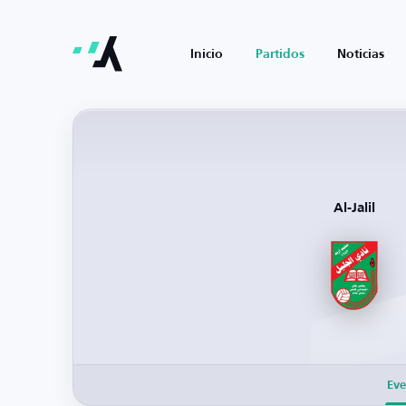
Inicio
Partidos
Noticias
Al-Jalil
Eve