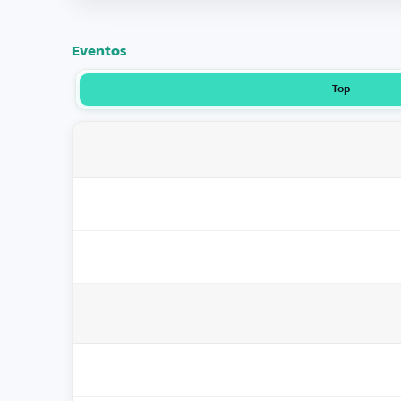
Eventos
Top