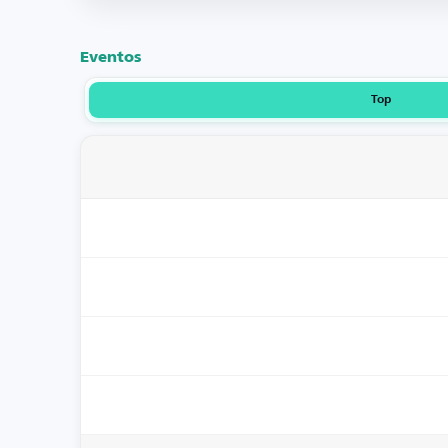
Eventos
Top