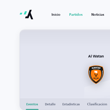
Inicio
Partidos
Noticias
Al Watan
Clasificación
Eventos
Detalle
Estadísticas