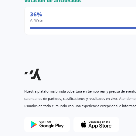
Votación de aficionados
36%
Al Watan
Nuestra plataforma brinda cobertura en tiempo real y precisa de event
calendarios de partidos, clasificaciones y resultados en vivo. Atendemo
usuarios en todo el mundo con una experiencia excepcional e informac