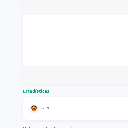
Estadísticas
60 %