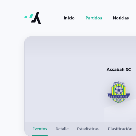
Inicio
Partidos
Noticias
Assabah SC
Clasificación
Eventos
Detalle
Estadísticas