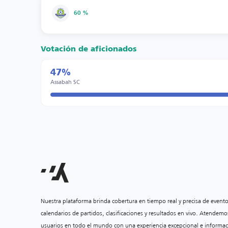
60 %
Votación de aficionados
47%
Assabah SC
Nuestra plataforma brinda cobertura en tiempo real y precisa de event
calendarios de partidos, clasificaciones y resultados en vivo. Atendemo
usuarios en todo el mundo con una experiencia excepcional e informac