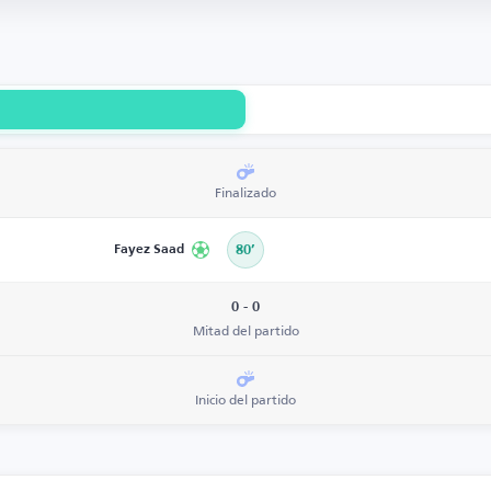
Finalizado
Fayez Saad
80’
0 - 0
Mitad del partido
Inicio del partido