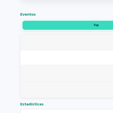
Eventos
Top
Estadísticas