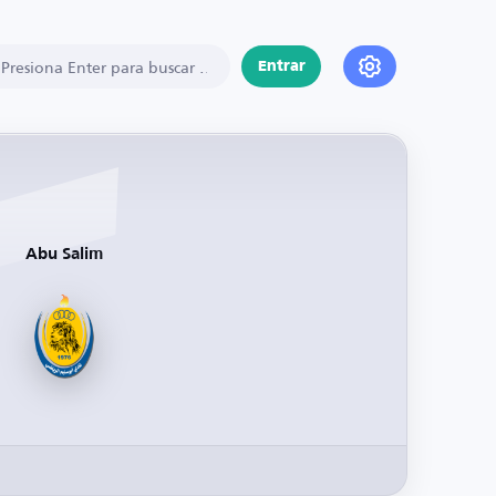
Entrar
Abu Salim