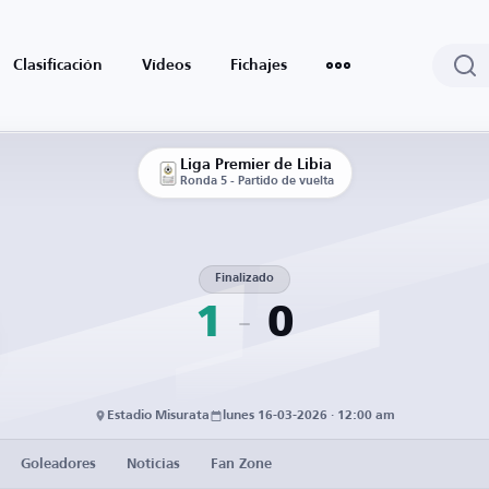
Clasificación
Vídeos
Fichajes
Liga Premier de Libia
Ronda 5 - Partido de vuelta
Finalizado
1
0
Estadio Misurata
lunes 16-03-2026 · 12:00 am
Goleadores
Noticias
Fan Zone