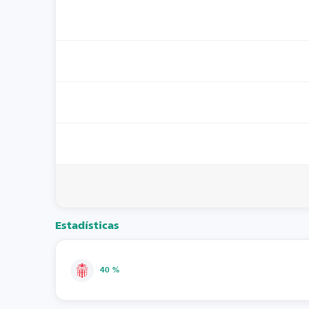
Estadísticas
40 %