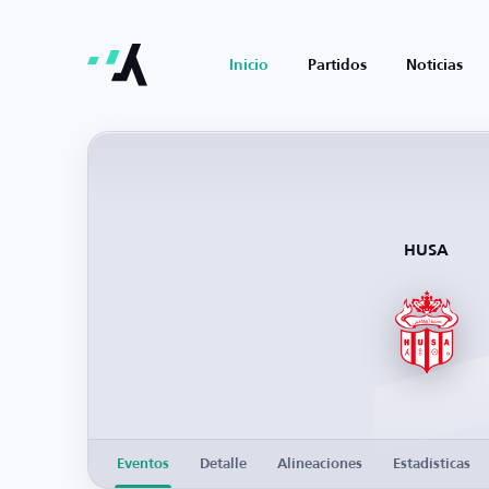
Inicio
Partidos
Noticias
HUSA
Eventos
Detalle
Alineaciones
Estadísticas