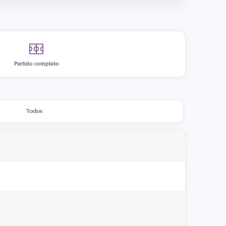
Partido completo
Todos