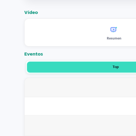
Vídeo
Resumen
Eventos
Top