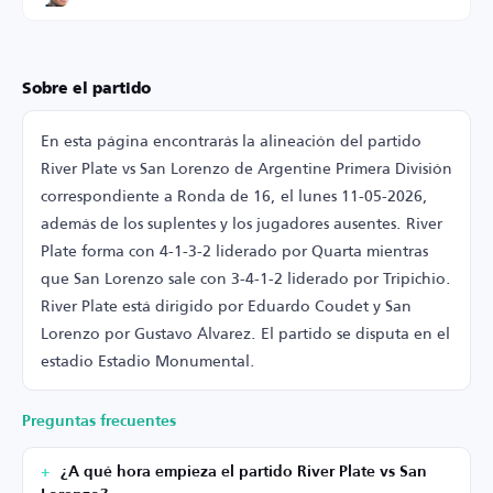
Sobre el partido
En esta página encontrarás la alineación del partido
River Plate vs San Lorenzo de Argentine Primera División
correspondiente a Ronda de 16, el lunes 11-05-2026,
además de los suplentes y los jugadores ausentes. River
Plate forma con 4-1-3-2 liderado por Quarta mientras
que San Lorenzo sale con 3-4-1-2 liderado por Tripichio.
River Plate está dirigido por Eduardo Coudet y San
Lorenzo por Gustavo Álvarez. El partido se disputa en el
estadio Estadio Monumental.
Preguntas frecuentes
¿A qué hora empieza el partido River Plate vs San