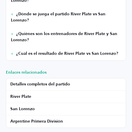
Lorenzo?
¿Dónde se juega el partido River Plate vs San
Lorenzo?
¿Quiénes son los entrenadores de River Plate y San
Lorenzo?
¿Cuál es el resultado de River Plate vs San Lorenzo?
Enlaces relacionados
Detalles completos del partido
River Plate
San Lorenzo
Argentine Primera División