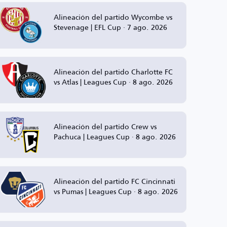
Alineación del partido Wycombe vs
Stevenage | EFL Cup · 7 ago. 2026
Alineación del partido Charlotte FC
vs Atlas | Leagues Cup · 8 ago. 2026
Alineación del partido Crew vs
Pachuca | Leagues Cup · 8 ago. 2026
Alineación del partido FC Cincinnati
vs Pumas | Leagues Cup · 8 ago. 2026