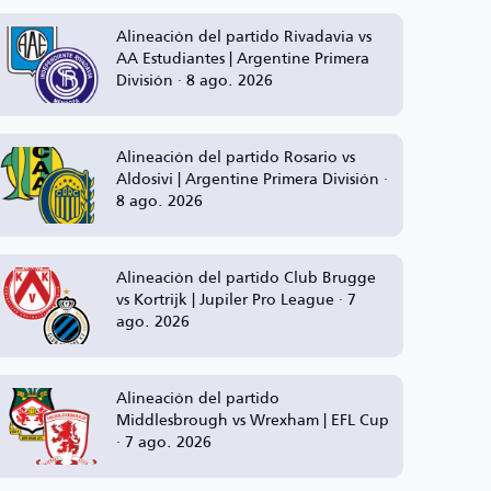
Alineación del partido Rivadavia vs
AA Estudiantes | Argentine Primera
División · 8 ago. 2026
Alineación del partido Rosario vs
Aldosivi | Argentine Primera División ·
8 ago. 2026
Alineación del partido Club Brugge
vs Kortrijk | Jupiler Pro League · 7
ago. 2026
Alineación del partido
Middlesbrough vs Wrexham | EFL Cup
· 7 ago. 2026