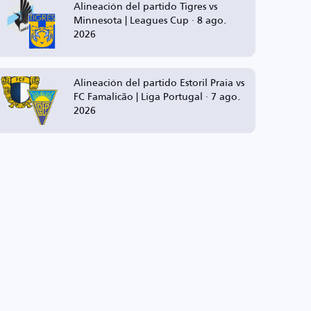
Alineación del partido Tigres vs
Minnesota | Leagues Cup · 8 ago.
2026
Alineación del partido Estoril Praia vs
FC Famalicão | Liga Portugal · 7 ago.
2026