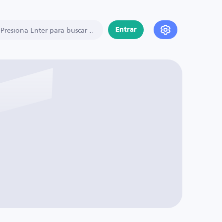
Entrar