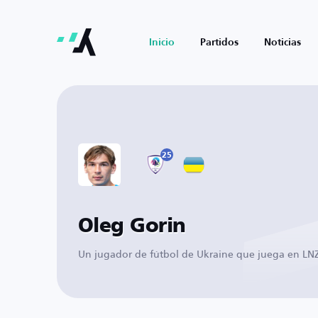
Inicio
Partidos
Noticias
25
Oleg Gorin
Un jugador de fútbol de Ukraine que juega en LN