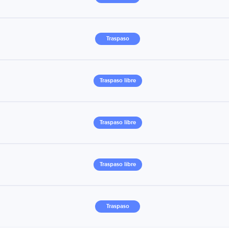
Traspaso
Traspaso libre
Traspaso libre
Traspaso libre
Traspaso