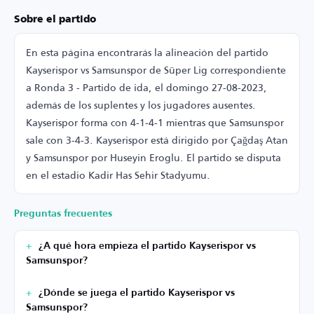
Sobre el partido
En esta página encontrarás la alineación del partido
Kayserispor vs Samsunspor de Süper Lig correspondiente
a Ronda 3 - Partido de ida, el domingo 27-08-2023,
además de los suplentes y los jugadores ausentes.
Kayserispor forma con 4-1-4-1 mientras que Samsunspor
sale con 3-4-3. Kayserispor está dirigido por Çağdaş Atan
y Samsunspor por Huseyin Eroglu. El partido se disputa
en el estadio Kadir Has Sehir Stadyumu.
Preguntas frecuentes
¿A qué hora empieza el partido Kayserispor vs
Samsunspor?
¿Dónde se juega el partido Kayserispor vs
Samsunspor?