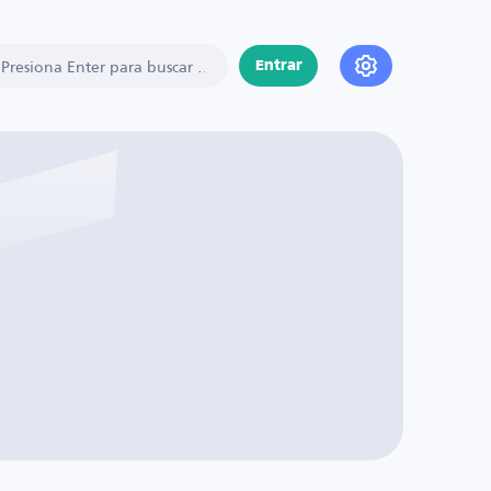
Entrar