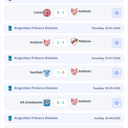
-
Instituto
0
1
Lanús
Argentine Primera División
Thursday 30-07-2026
-
Platense
2
1
Instituto
Argentine Primera División
Saturday 25-07-2026
-
Instituto
1
0
Sarsfield
Argentine Primera División
Tuesday 05-05-2026
-
Instituto
0
2
AA Estudiantes
Argentine Primera División
Sunday 26-04-2026