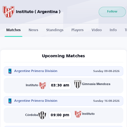
Instituto ( Argentina )
Follow
Matches
News
Standings
Players
Video
Info
T
Upcoming Matches
Argentine Primera División
Sunday 09-08-2026
Gimnasia Mendoza
03:30 am
Instituto
Argentine Primera División
Sunday 16-08-2026
Instituto
09:00 pm
Córdoba