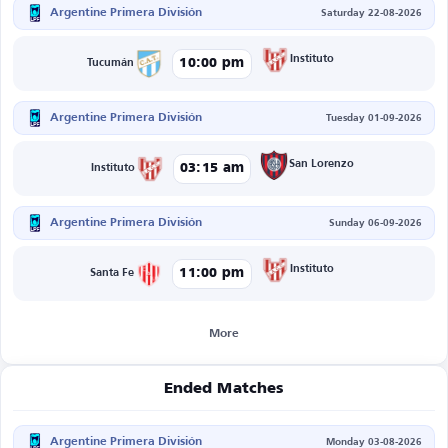
Argentine Primera División
Saturday 22-08-2026
Instituto
10:00 pm
Tucumán
Argentine Primera División
Tuesday 01-09-2026
San Lorenzo
03:15 am
Instituto
Argentine Primera División
Sunday 06-09-2026
Instituto
11:00 pm
Santa Fe
More
Ended Matches
Argentine Primera División
Monday 03-08-2026