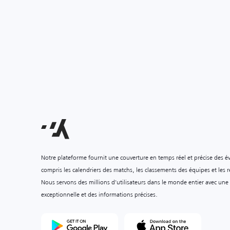
Notre plateforme fournit une couverture en temps réel et précise des é
compris les calendriers des matchs, les classements des équipes et les ré
Nous servons des millions d'utilisateurs dans le monde entier avec une
exceptionnelle et des informations précises.