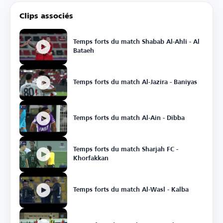
Clips associés
Temps forts du match Shabab Al-Ahli - Al
Bataeh
Temps forts du match Al-Jazira - Baniyas
Temps forts du match Al-Ain - Dibba
Temps forts du match Sharjah FC -
Khorfakkan
Temps forts du match Al-Wasl - Kalba