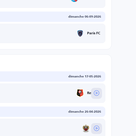
dimanche 06-09-2026
Paris FC
dimanche 17-05-2026
Rennais
dimanche 26-04-2026
Nice