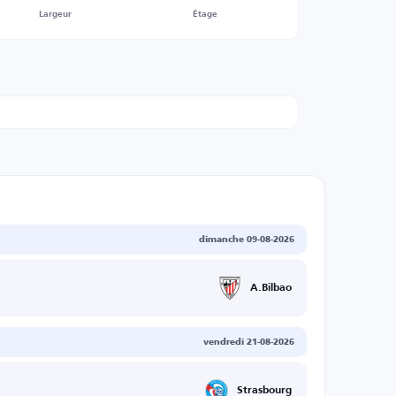
Largeur
Étage
dimanche 09-08-2026
A.Bilbao
vendredi 21-08-2026
Strasbourg