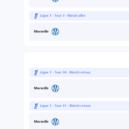
Ligue 1 - Tour 3 - Match aller
Marseille
Ligue 1 - Tour 34 - Match retour
Marseille
Ligue 1 - Tour 31 - Match retour
Marseille