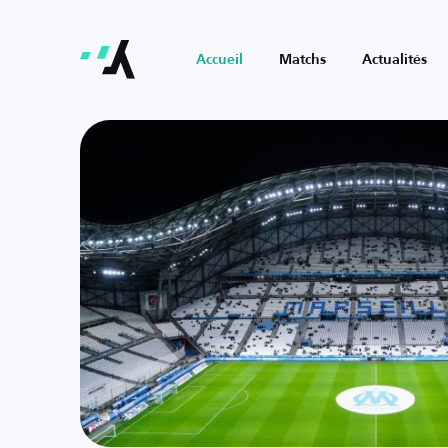
Accueil
Matchs
Actualités