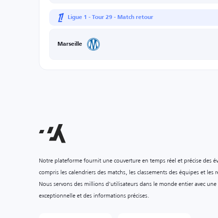
Ligue 1 - Tour 29 - Match retour
Marseille
Notre plateforme fournit une couverture en temps réel et précise des é
compris les calendriers des matchs, les classements des équipes et les ré
Nous servons des millions d'utilisateurs dans le monde entier avec une
exceptionnelle et des informations précises.