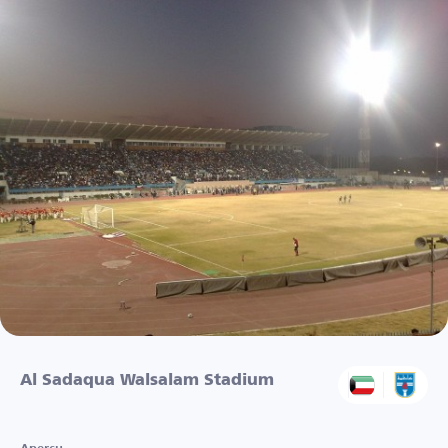
Al Sadaqua Walsalam Stadium