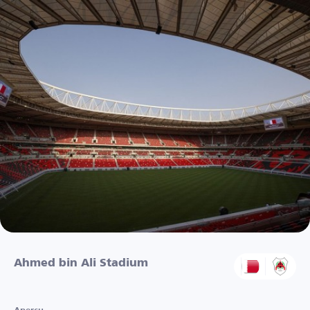
Ahmed bin Ali Stadium