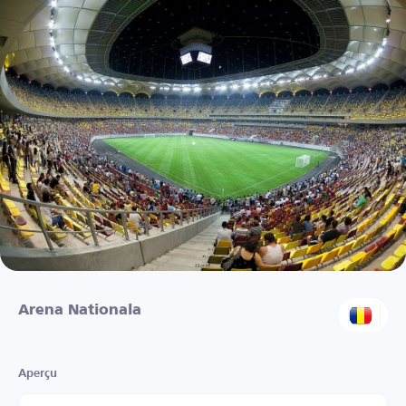
Arena Nationala
Aperçu