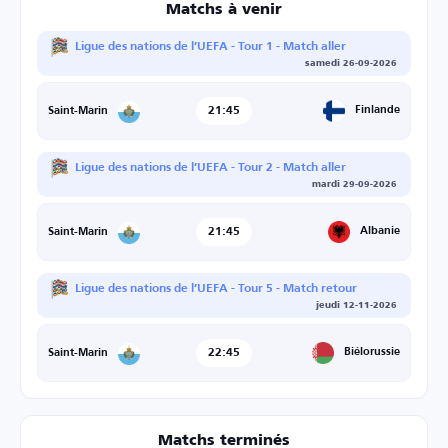
Matchs à venir
Ligue des nations de l’UEFA - Tour 1 - Match aller
samedi 26-09-2026
21:45
Finlande
Saint-Marin
Ligue des nations de l’UEFA - Tour 2 - Match aller
mardi 29-09-2026
21:45
Albanie
Saint-Marin
Ligue des nations de l’UEFA - Tour 5 - Match retour
jeudi 12-11-2026
22:45
Biélorussie
Saint-Marin
Matchs terminés