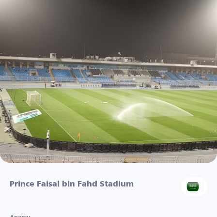
Prince Faisal bin Fahd Stadium