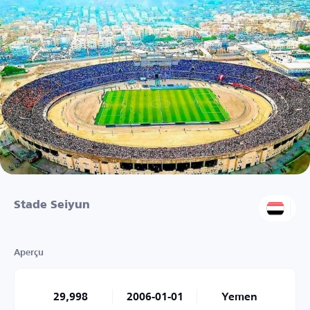
Stade Seiyun
Aperçu
29,998
2006-01-01
Yemen