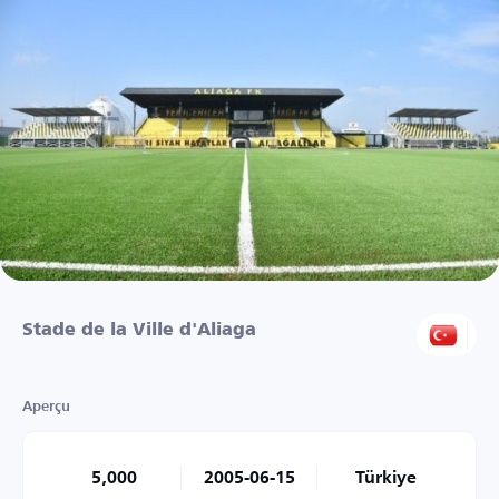
Stade de la Ville d'Aliaga
Aperçu
5,000
2005-06-15
Türkiye